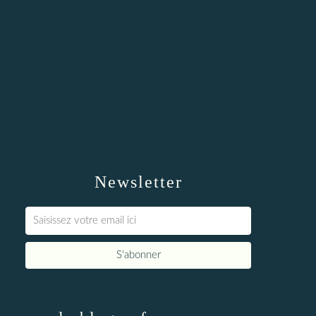
Newsletter