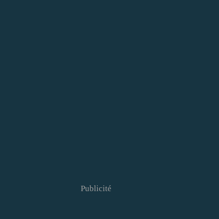
Publicité