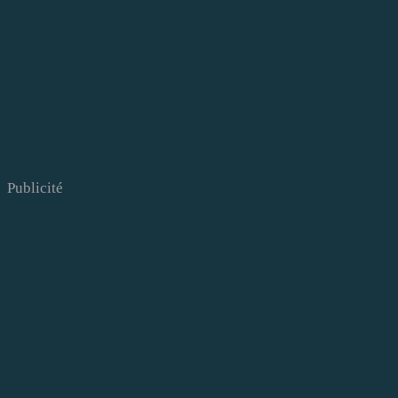
Publicité