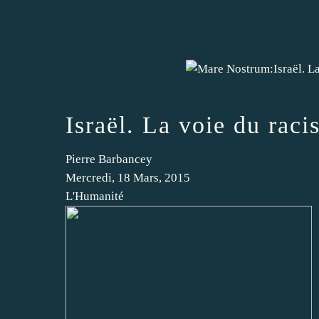
Israël. La voie du raci
Pierre Barbancey
Mercredi, 18 Mars, 2015
L'Humanité