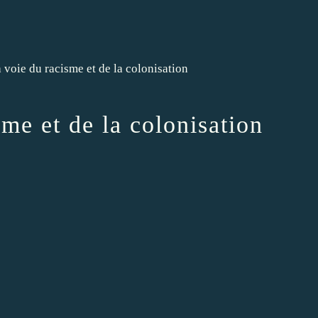
sme et de la colonisation