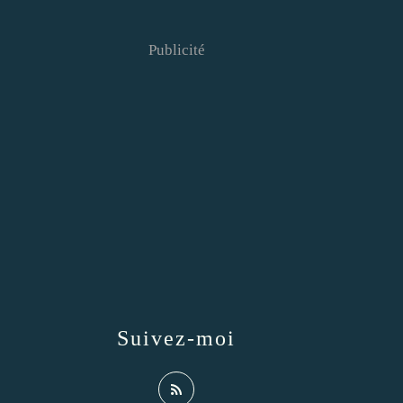
Publicité
Suivez-moi