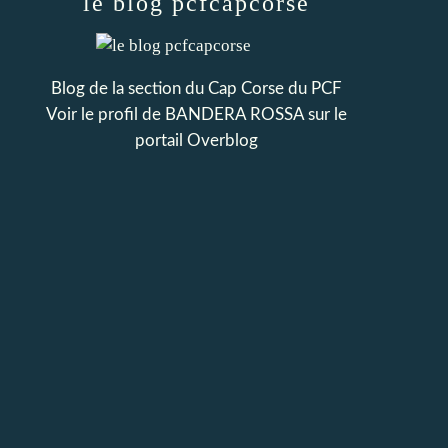
le blog pcfcapcorse
Blog de la section du Cap Corse du PCF
Voir le profil de
BANDERA ROSSA
sur le
portail Overblog