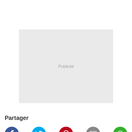
Publicité
Partager