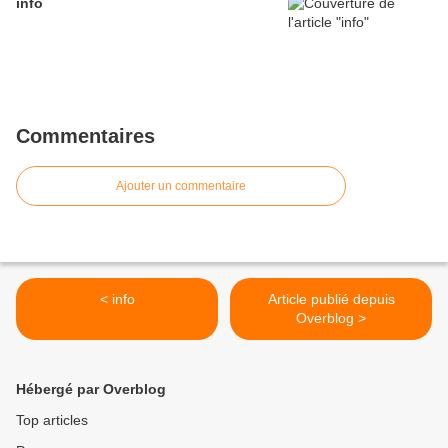
info
Commentaires
Ajouter un commentaire
< info
Article publié depuis
Overblog >
Hébergé par Overblog
Top articles