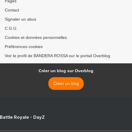
Pages
Contact
Signaler un abus
C.G.U.
Cookies et données personnelles
Préférences cookies
Voir le profil de BANDERA ROSSA sur le portail Overblog
Créer un blog sur Overblog
Créer un blog
 Battle Royale - DayZ