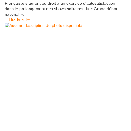
Français.e.s auront eu droit à un exercice d'autosatisfaction,
dans le prolongement des shows solitaires du « Grand débat
national ».
…
Lire la suite