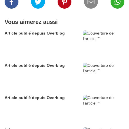
Vous aimerez aussi
Article publié depuis Overblog
Article publié depuis Overblog
Article publié depuis Overblog