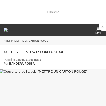
Publicité
MENU
Accueil
» METTRE UN CARTON ROUGE
METTRE UN CARTON ROUGE
Publié le 26/04/2019 à 15:39
Par
BANDERA ROSSA