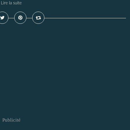
Lire la suite
Publicité