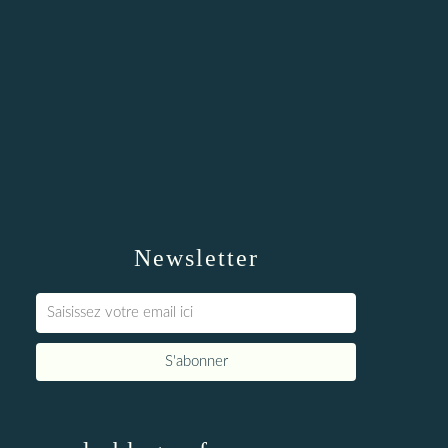
Newsletter