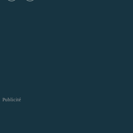
Publicité