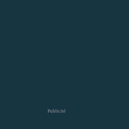
Publicité