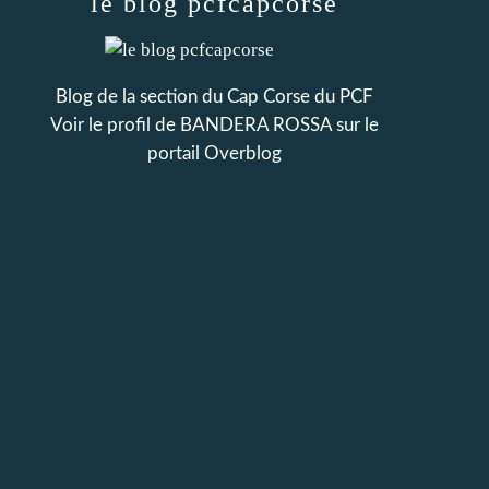
le blog pcfcapcorse
Blog de la section du Cap Corse du PCF
Voir le profil de
BANDERA ROSSA
sur le
portail Overblog