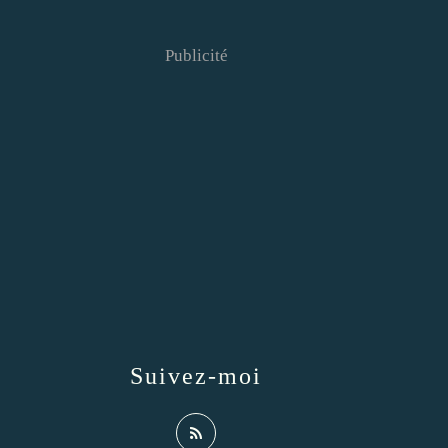
Publicité
Suivez-moi