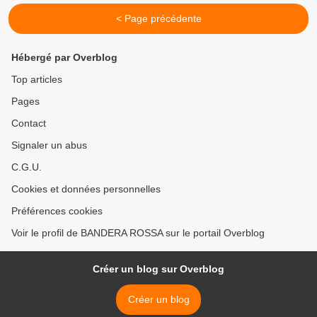
< Page précédente
Hébergé par Overblog
Top articles
Pages
Contact
Signaler un abus
C.G.U.
Cookies et données personnelles
Préférences cookies
Voir le profil de BANDERA ROSSA sur le portail Overblog
Créer un blog sur Overblog
Créer un blog