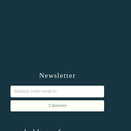
Newsletter