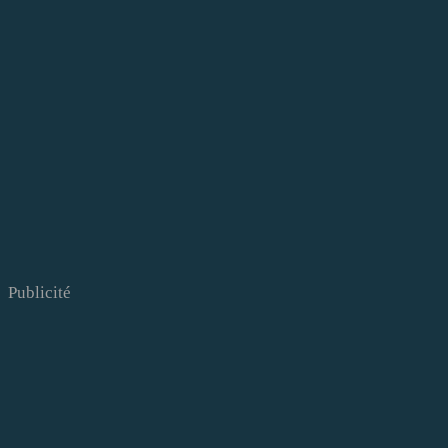
Publicité