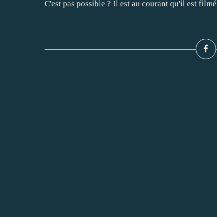
C'est pas possible ? Il est au courant qu'il est filmé