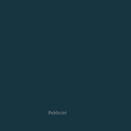
Publicité