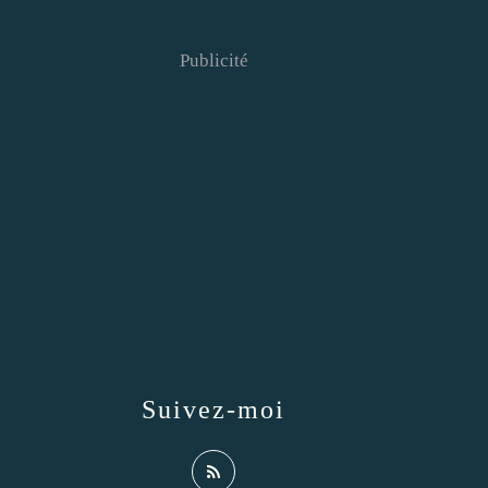
Publicité
Suivez-moi