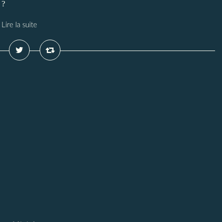
 ?
Lire la suite