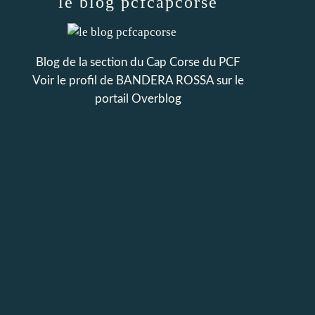
le blog pcfcapcorse
Blog de la section du Cap Corse du PCF
Voir le profil de
BANDERA ROSSA
sur le
portail Overblog