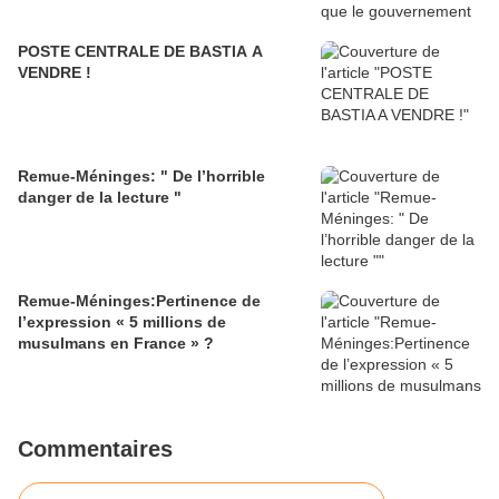
POSTE CENTRALE DE BASTIA A
VENDRE !
Remue-Méninges: " De l’horrible
danger de la lecture "
Remue-Méninges:Pertinence de
l’expression « 5 millions de
musulmans en France » ?
Commentaires