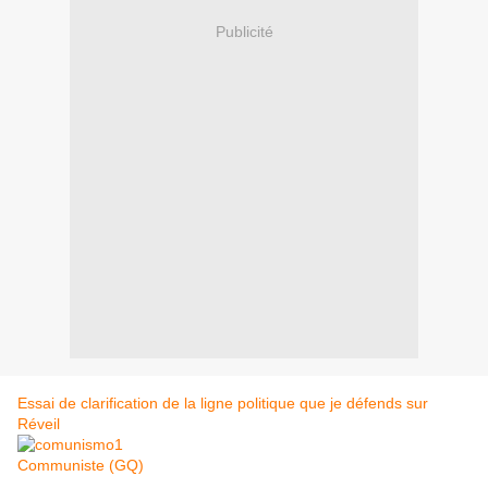
Publicité
Essai de clarification de la ligne politique que je défends sur
Réveil
Communiste (GQ)