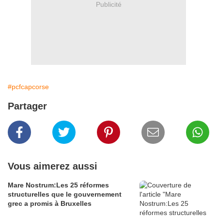
Publicité
#pcfcapcorse
Partager
Vous aimerez aussi
Mare Nostrum:Les 25 réformes
structurelles que le gouvernement
grec a promis à Bruxelles