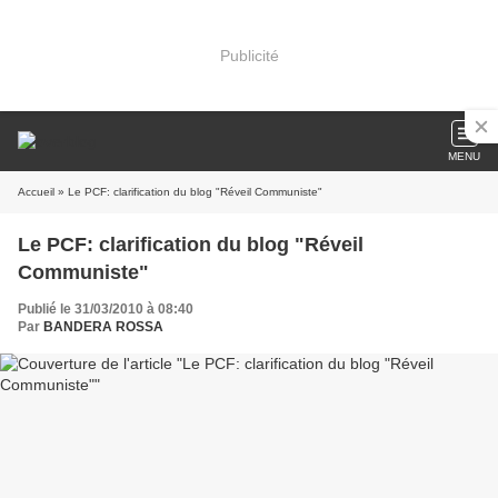
Publicité
MENU
Accueil
» Le PCF: clarification du blog "Réveil Communiste"
Le PCF: clarification du blog "Réveil
Communiste"
Publié le 31/03/2010 à 08:40
Par
BANDERA ROSSA