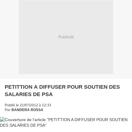
Publicité
PETITTION A DIFFUSER POUR SOUTIEN DES
SALARIES DE PSA
Publié le 21/07/2012 à 12:33
Par
BANDERA ROSSA