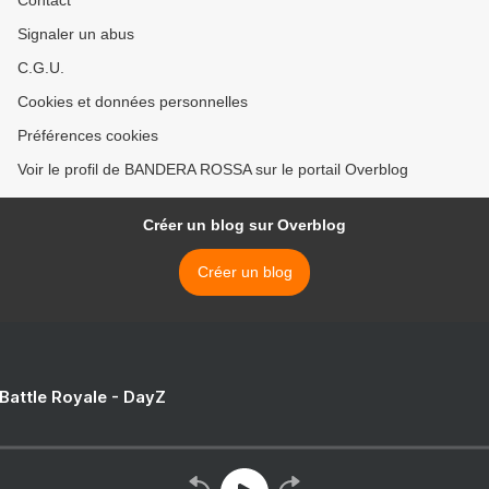
Contact
Signaler un abus
C.G.U.
Cookies et données personnelles
Préférences cookies
Voir le profil de BANDERA ROSSA sur le portail Overblog
Créer un blog sur Overblog
Créer un blog
 Battle Royale - DayZ