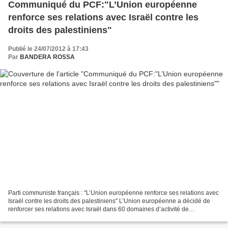
Communiqué du PCF:"L’Union européenne
renforce ses relations avec Israël contre les
droits des palestiniens"
Publié le 24/07/2012 à 17:43
Par
BANDERA ROSSA
Parti communiste français : "L’Union européenne renforce ses relations avec
Israël contre les droits des palestiniens" L’Union européenne a décidé de
renforcer ses relations avec Israël dans 60 domaines d’activité de
coopération dont les transports, l’énergie,...