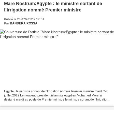
Mare Nostrum:Egypte : le ministre sortant de
l’Irrigation nommé Premier ministre
Publié le 24/07/2012 à 17:51
Par
BANDERA ROSSA
Egypte : le ministre sortant de l’Irrigation nommé Premier ministre mardi 24
juillet 2012 Le nouveau président islamiste égyptien Mohamed Morsi a
désigné mardi au poste de Premier ministre le ministre sortant de l’Irrigation,
Hicham Qandil, un indépendant...