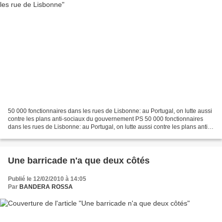
50 000 fonctionnaires dans les rues de Lisbonne: au Portugal, on lutte aussi
contre les plans anti-sociaux du gouvernement PS 50 000 fonctionnaires
dans les rues de Lisbonne: au Portugal, on lutte aussi contre les plans anti-
sociaux du gouvernement PS...
Une barricade n'a que deux côtés
Publié le 12/02/2010 à 14:05
Par
BANDERA ROSSA