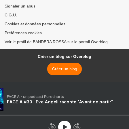
Signaler un abus
C.G.U.
Cookies et données personnelles
Préférences cookies
Voir le profil de BANDERA ROSSA sur le portail Overblog
Créer un blog sur Overblog
Créer un blog
FACE A - un podcast Purecharts
FACE A #30 : Eve Angeli raconte "Avant de partir"