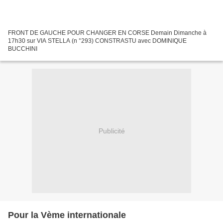
FRONT DE GAUCHE POUR CHANGER EN CORSE Demain Dimanche à
17h30 sur VIA STELLA (n °293) CONSTRASTU avec DOMINIQUE
BUCCHINI
Publicité
Pour la Vème internationale