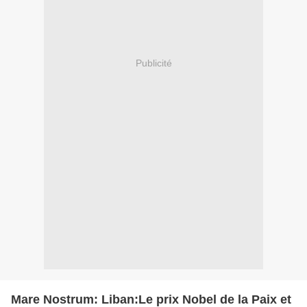
Publicité
Mare Nostrum: Liban:Le prix Nobel de la Paix et